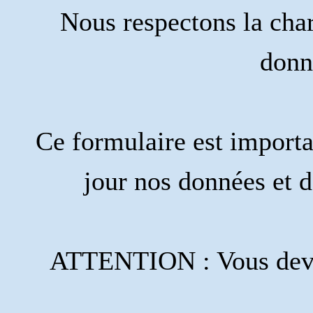
Nous respectons la cha
donn
Ce formulaire est importa
jour nos données et d
ATTENTION : Vous deve