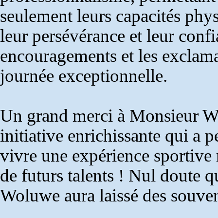
seulement leurs capacités phys
leur persévérance et leur confi
encouragements et les exclama
journée exceptionnelle.
Un grand merci à Monsieur Wil
initiative enrichissante qui a
vivre une expérience sportive 
de futurs talents ! Nul doute 
Woluwe aura laissé des souven