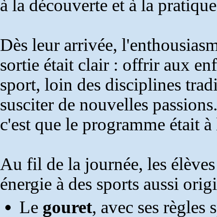
à la découverte et à la pratique
Dès leur arrivée, l'enthousiasm
sortie était clair : offrir aux
sport, loin des disciplines trad
susciter de nouvelles passions.
c'est que le programme était à 
Au fil de la journée, les élèves
énergie à des sports aussi orig
Le
gouret
, avec ses règles 