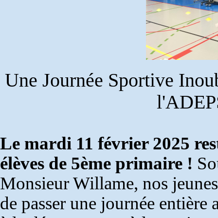
Une Journée Sportive Inoub
l'ADEP
Le mardi 11 février 2025 res
élèves de 5ème primaire !
Sou
Monsieur Willame, nos jeunes s
de passer une journée entièr