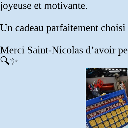
joyeuse et motivante.
Un cadeau parfaitement choisi q
Merci Saint-Nicolas d’avoir pen
🔍✨