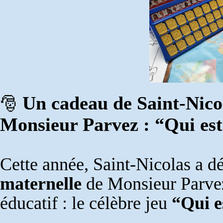
Un cadeau de Saint-Nicol
🎅
Monsieur Parvez : “Qui est
Cette année, Saint-Nicolas a d
maternelle
de Monsieur Parvez
éducatif : le célèbre jeu
“Qui e