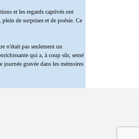
tions et les regards captivés ont
 plein de surprises et de poésie. Ce
âtre n'était pas seulement un
nrichissante qui a, à coup sûr, semé
le journée gravée dans les mémoires