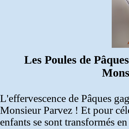
Les Poules de Pâques 
Mons
L'effervescence de Pâques gagn
Monsieur Parvez ! Et pour célé
enfants se sont transformés en v