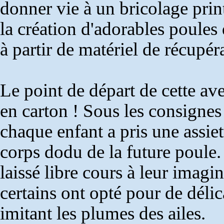
donner vie à un bricolage pri
la création d'adorables poules 
à partir de matériel de récupér
Le point de départ de cette ave
en carton ! Sous les consignes
chaque enfant a pris une assiet
corps dodu de la future poule. 
laissé libre cours à leur imagi
certains ont opté pour de délic
imitant les plumes des ailes.