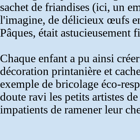
sachet de friandises (ici, un e
l'imagine, de délicieux œufs e
Pâques, était astucieusement fi
Chaque enfant a pu ainsi créer
décoration printanière et cache
exemple de bricolage éco-resp
doute ravi les petits artistes 
impatients de ramener leur ch