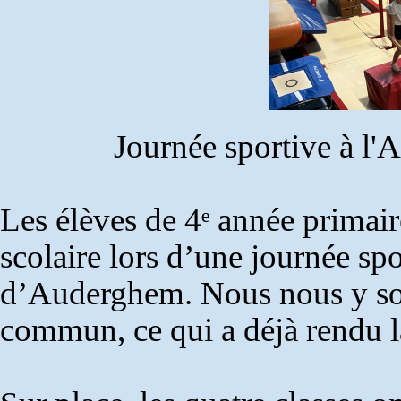
Journée sportive à l
Les élèves de 4ᵉ année primai
scolaire lors d’une journée s
d’Auderghem. Nous nous y so
commun, ce qui a déjà rendu la