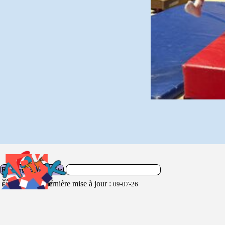
Rechercher sur le site
Dernière mise à jour :
09-07-26