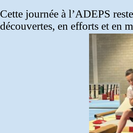
Cette journée à l’ADEPS rester
découvertes, en efforts et en 