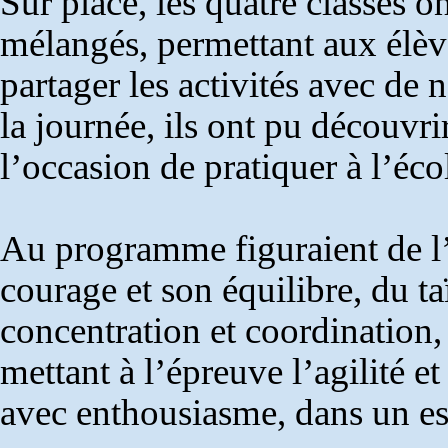
Sur place, les quatre classes o
mélangés, permettant aux élève
partager les activités avec d
la journée, ils ont pu découvri
l’occasion de pratiquer à l’éco
Au programme figuraient de l’
courage et son équilibre, du 
concentration et coordination,
mettant à l’épreuve l’agilité e
avec enthousiasme, dans un esp