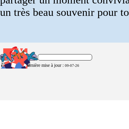
un très beau souvenir pour t
Rechercher sur le site
Dernière mise à jour :
09-07-26
Retourner au contenu