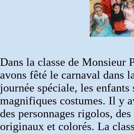
Dans la classe de Monsieur 
avons fêté le carnaval dans l
journée spéciale, les enfants
magnifiques costumes. Il y av
des personnages rigolos, de
originaux et colorés. La class